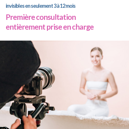
invisibles en seulement 3 à 12 mois
Première consultation
entièrement prise en charge