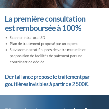
La première consultation
est remboursée à 100%
Scanner intra-oral 3D
Plan de traitement proposé par un expert
Suivi administratif auprès de votre mutuelle et
proposition de facilités de paiement par une
coordinatrice dédiée
Dentalliance propose le traitement par
gouttières invisibles à partir de 2 500€.