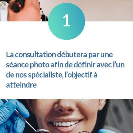
La consultation débutera par une
séance photo afin de définir avec l’un
de nos spécialiste, l’objectif à
atteindre