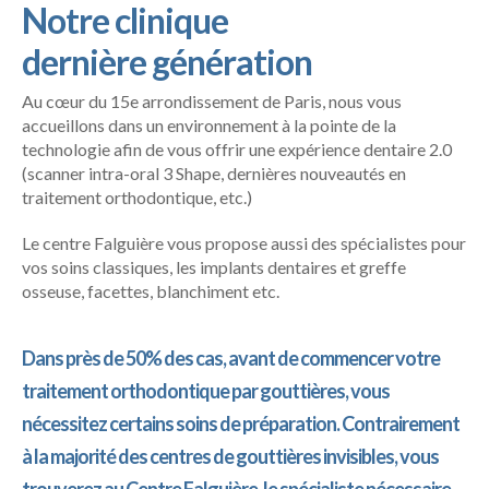
Notre clinique
dernière génération
Au cœur du 15e arrondissement de Paris, nous vous
accueillons dans un environnement à la pointe de la
technologie afin de vous offrir une expérience dentaire 2.0
(scanner intra-oral 3 Shape, dernières nouveautés en
traitement orthodontique, etc.)
Le centre Falguière vous propose aussi des spécialistes pour
vos soins classiques, les implants dentaires et greffe
osseuse, facettes, blanchiment etc.
Dans près de 50% des cas, avant de commencer votre
traitement orthodontique par gouttières, vous
nécessitez certains soins de préparation. Contrairement
à la majorité des centres de gouttières invisibles, vous