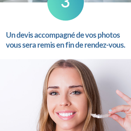
Un devis accompagné de vos photos
vous sera remis en fin de rendez-vous.