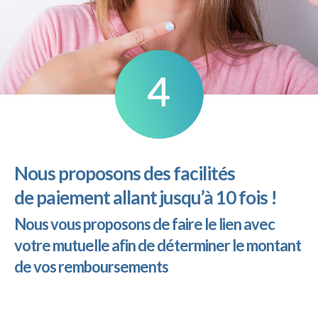
Nous proposons des facilités
de paiement allant jusqu’à 10 fois !
Nous vous proposons de faire le lien avec
votre mutuelle afin de déterminer le montant
de vos remboursements