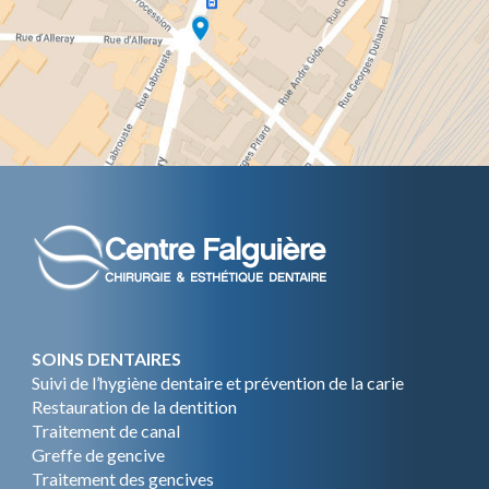
SOINS DENTAIRES
Suivi de l’hygiène dentaire et prévention de la carie
Restauration de la dentition
Traitement de canal
Greffe de gencive
Traitement des gencives