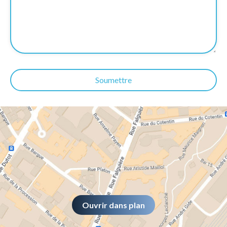
Soumettre
Ouvrir dans plan