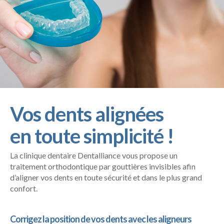
Vos dents alignées
en toute simplicité !
La clinique dentaire Dentalliance vous propose un
traitement orthodontique par gouttières invisibles afin
d’aligner vos dents en toute sécurité et dans le plus grand
confort.
Corrigez la position de vos dents avec les aligneurs