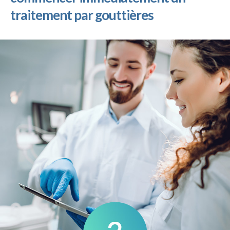
traitement par gouttières