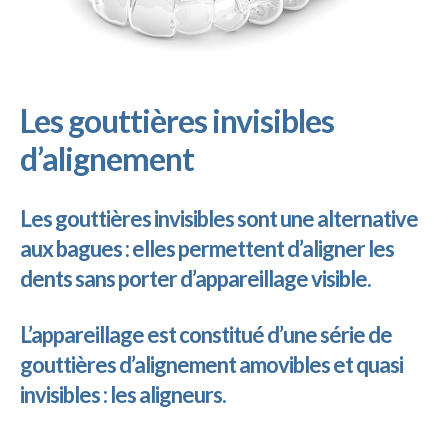
Les gouttières invisibles
d’alignement
Les gouttières invisibles sont une alternative
aux bagues : elles permettent d’aligner les
dents sans porter d’appareillage visible.
L’appareillage est constitué d’une série de
gouttières d’alignement amovibles et quasi
invisibles : les aligneurs.