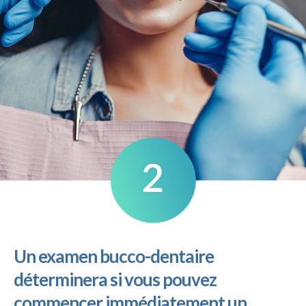
Un examen bucco-dentaire
déterminera si vous pouvez
commencer immédiatement un